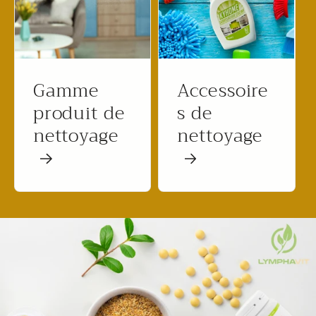
Gamme
Accessoire
produit de
s de
nettoyage
nettoyage