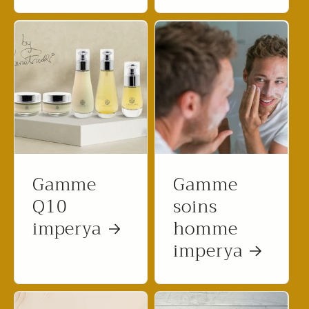
Gamme
Gamme
Q10
soins
imperya
homme
imperya