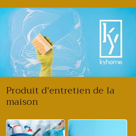
Produit d'entretien de la
maison