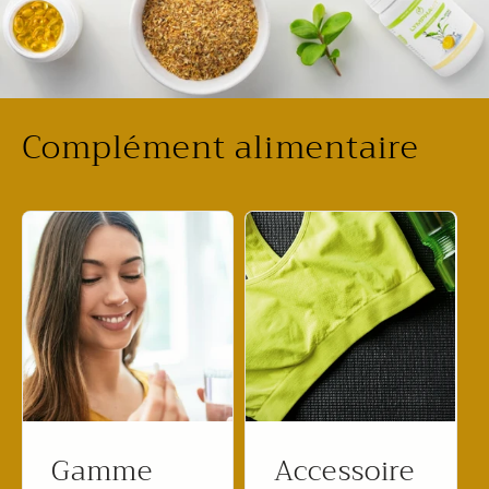
Complément alimentaire
Gamme
Accessoire