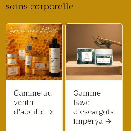
soins corporelle
Gamme au
Gamme
venin
Bave
d'abeille
d'escargots
imperya