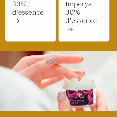
30%
imperya
d'essence
30%
d'essence