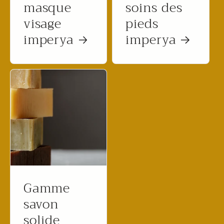
masque
soins des
visage
pieds
imperya
imperya
Gamme
savon
solide