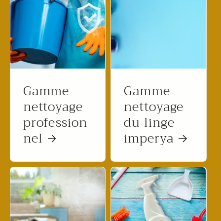
Gamme
Gamme
nettoyage
nettoyage
profession
du linge
nel
imperya