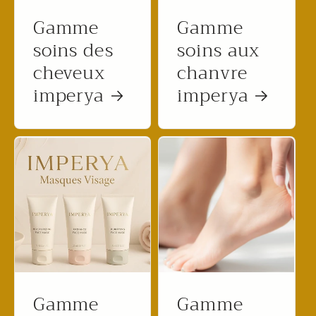
Gamme
Gamme
soins des
soins aux
cheveux
chanvre
imperya
imperya
Gamme
Gamme