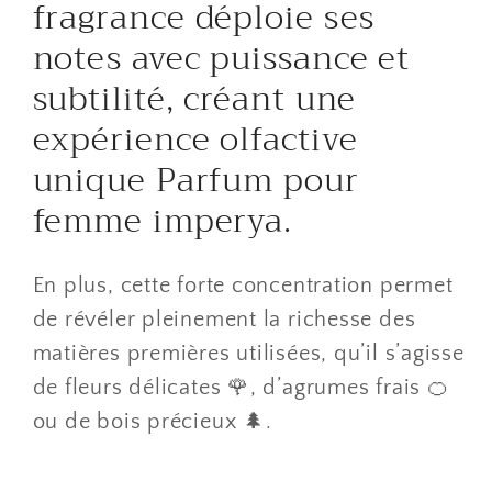
fragrance déploie ses
notes avec puissance et
subtilité, créant une
expérience olfactive
unique Parfum pour
femme imperya.
En plus, cette forte concentration permet
de révéler pleinement la richesse des
matières premières utilisées, qu’il s’agisse
de fleurs délicates 🌹, d’agrumes frais 🍊
ou de bois précieux 🌲.