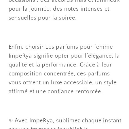
pour la journée, des notes intenses et
sensuelles pour la soirée.
Enfin, choisir Les parfums pour femme
ImpeRya signifie opter pour l’élégance, la
qualité et la performance. Grâce à leur
composition concentrée, ces parfums
vous offrent un luxe accessible, un style
affirmé et une confiance renforcée.
✨ Avec ImpeRya, sublimez chaque instant