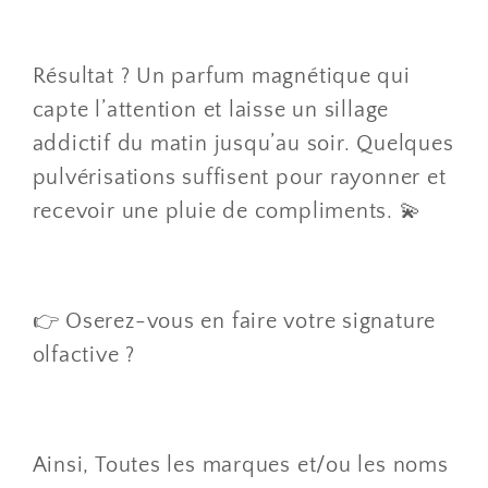
Résultat ? Un parfum magnétique qui
capte l’attention et laisse un sillage
addictif du matin jusqu’au soir. Quelques
pulvérisations suffisent pour rayonner et
recevoir une pluie de compliments. 💫
👉 Oserez-vous en faire votre signature
olfactive ?
Ainsi, Toutes les marques et/ou les noms