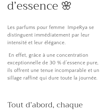
d’essence 🌸
Les parfums pour femme ImpeRya se
distinguent immédiatement par leur
intensité et leur élégance.
En effet, grâce à une concentration
exceptionnelle de 30 % d’essence pure,
ils offrent une tenue incomparable et un
sillage raffiné qui dure toute la journée.
Tout d’abord, chaque