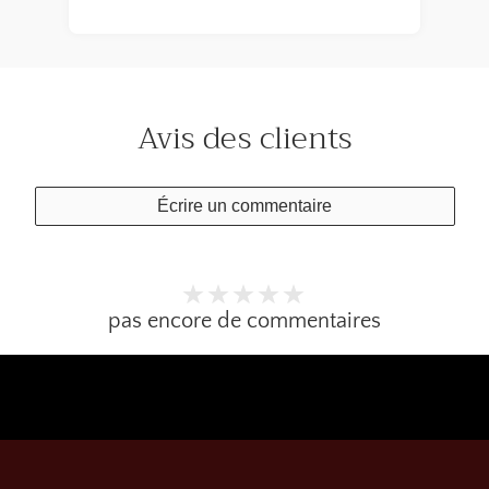
Avis des clients
Écrire un commentaire
pas encore de commentaires