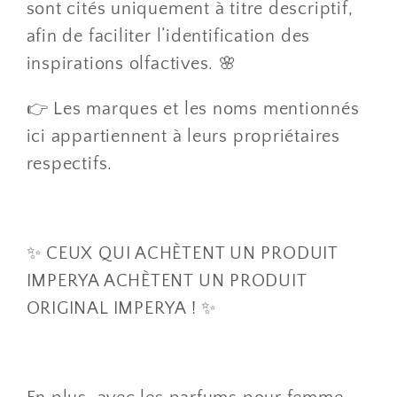
sont cités uniquement à titre descriptif,
afin de faciliter l’identification des
inspirations olfactives. 🌸
👉 Les marques et les noms mentionnés
ici appartiennent à leurs propriétaires
respectifs.
✨ CEUX QUI ACHÈTENT UN PRODUIT
IMPERYA ACHÈTENT UN PRODUIT
ORIGINAL IMPERYA ! ✨