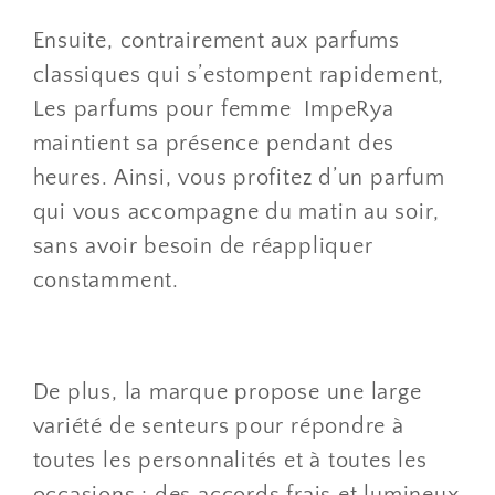
Ensuite, contrairement aux parfums
classiques qui s’estompent rapidement,
Les parfums pour femme ImpeRya
maintient sa présence pendant des
heures. Ainsi, vous profitez d’un parfum
qui vous accompagne du matin au soir,
sans avoir besoin de réappliquer
constamment.
De plus, la marque propose une large
variété de senteurs pour répondre à
toutes les personnalités et à toutes les
occasions : des accords frais et lumineux