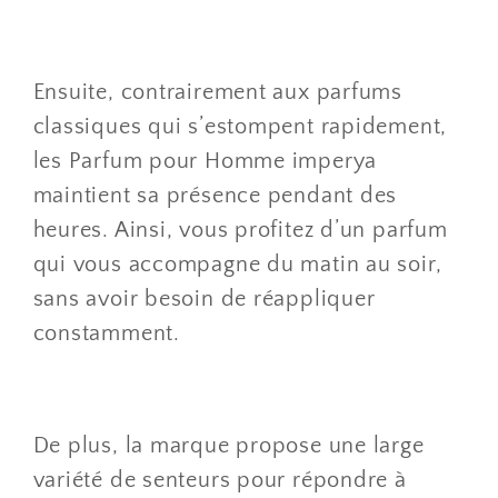
Ensuite, contrairement aux parfums
classiques qui s’estompent rapidement,
les Parfum pour Homme imperya
maintient sa présence pendant des
heures. Ainsi, vous profitez d’un parfum
qui vous accompagne du matin au soir,
sans avoir besoin de réappliquer
constamment.
De plus, la marque propose une large
variété de senteurs pour répondre à