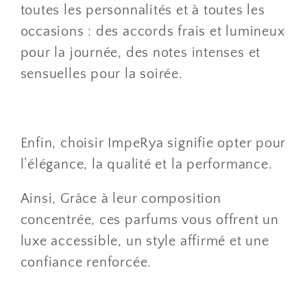
toutes les personnalités et à toutes les
occasions : des accords frais et lumineux
pour la journée, des notes intenses et
sensuelles pour la soirée.
Enfin, choisir ImpeRya signifie opter pour
l’élégance, la qualité et la performance.
Ainsi, Grâce à leur composition
concentrée, ces parfums vous offrent un
luxe accessible, un style affirmé et une
confiance renforcée.