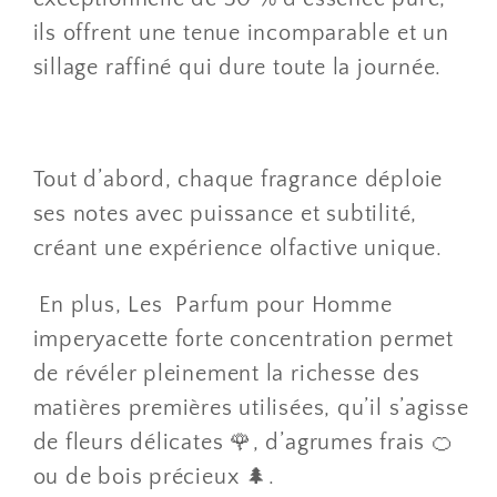
ils offrent une tenue incomparable et un
sillage raffiné qui dure toute la journée.
Tout d’abord, chaque fragrance déploie
ses notes avec puissance et subtilité,
créant une expérience olfactive unique.
En plus, Les Parfum pour Homme
imperyacette forte concentration permet
de révéler pleinement la richesse des
matières premières utilisées, qu’il s’agisse
de fleurs délicates 🌹, d’agrumes frais 🍊
ou de bois précieux 🌲.