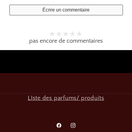
Écrire un commentaire
pas encore de commentaires
LIste des parfums/ produits
Facebook
Instagram