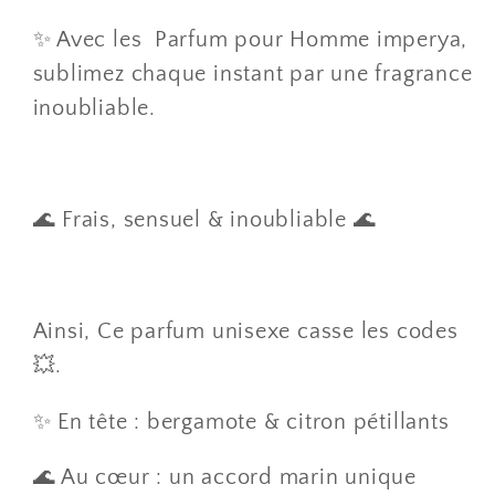
✨ Avec les Parfum pour Homme imperya,
sublimez chaque instant par une fragrance
inoubliable.
🌊 Frais, sensuel & inoubliable 🌊
Ainsi, Ce parfum unisexe casse les codes
💥.
✨ En tête : bergamote & citron pétillants
🌊 Au cœur : un accord marin unique