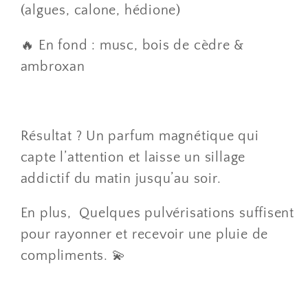
(algues, calone, hédione)
🔥 En fond : musc, bois de cèdre &
ambroxan
Résultat ? Un parfum magnétique qui
capte l’attention et laisse un sillage
addictif du matin jusqu’au soir.
En plus, Quelques pulvérisations suffisent
pour rayonner et recevoir une pluie de
compliments. 💫