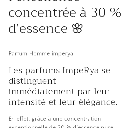
concentrée à 30 %
d’essence 🌸
Parfum Homme imperya
Les parfums ImpeRya se
distinguent
immédiatement par leur
intensité et leur élégance.
En effet, grâce à une concentration
exceptionnelle de 30 % d’essence pure,