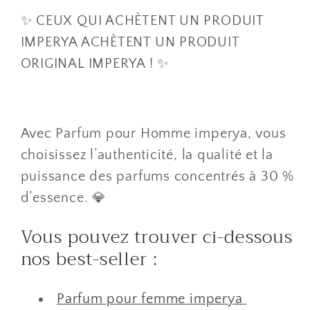
✨ CEUX QUI ACHÈTENT UN PRODUIT
IMPERYA ACHÈTENT UN PRODUIT
ORIGINAL IMPERYA ! ✨
Avec Parfum pour Homme imperya, vous
choisissez l’authenticité, la qualité et la
puissance des parfums concentrés à 30 %
d’essence. 💎
Vous pouvez trouver ci-dessous
nos best-seller :
Parfum pour femme imperya