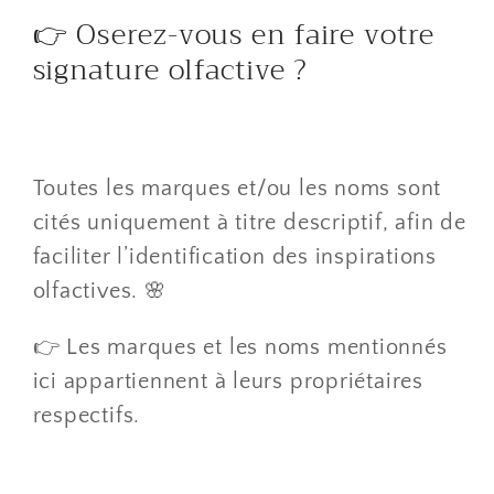
👉 Oserez-vous en faire votre
signature olfactive ?
Toutes les marques et/ou les noms sont
cités uniquement à titre descriptif, afin de
faciliter l’identification des inspirations
olfactives. 🌸
👉 Les marques et les noms mentionnés
ici appartiennent à leurs propriétaires
respectifs.