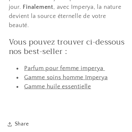
jour.
Finalement
, avec Imperya, la nature
devient la source éternelle de votre
beauté.
Vous pouvez trouver ci-dessous
nos best-seller :
Parfum pour femme imperya
Gamme soins homme Imperya
Gamme huile essentielle
Share