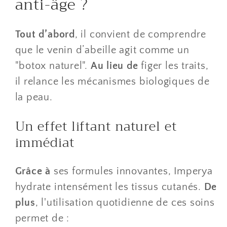
anti-âge ?
Tout d’abord
, il convient de comprendre
que le venin d’abeille agit comme un
"botox naturel".
Au lieu de
figer les traits,
il relance les mécanismes biologiques de
la peau.
​Un effet liftant naturel et
immédiat
Grâce à
ses formules innovantes, Imperya
hydrate intensément les tissus cutanés.
De
plus
, l'utilisation quotidienne de ces soins
permet de :