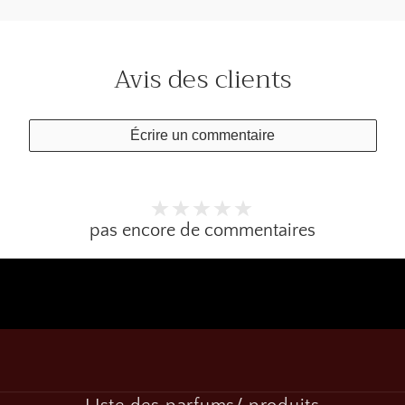
Avis des clients
Écrire un commentaire
pas encore de commentaires