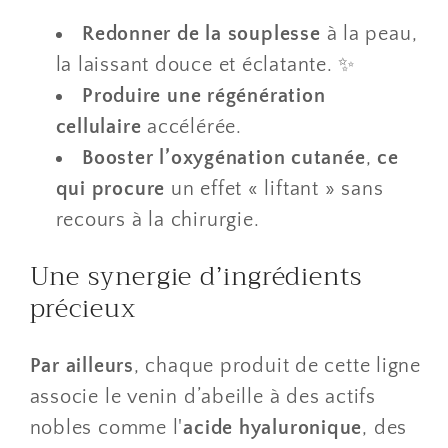
Redonner de la souplesse
à la peau,
la laissant douce et éclatante. ✨
Produire une régénération
cellulaire
accélérée.
Booster l’oxygénation cutanée
,
ce
qui procure
un effet « liftant » sans
recours à la chirurgie.
​Une synergie d’ingrédients
précieux
Par ailleurs
, chaque produit de cette ligne
associe le venin d’abeille à des actifs
nobles comme l'
acide hyaluronique
, des