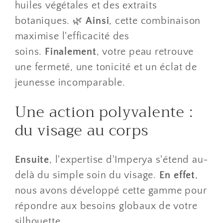
huiles végétales et des extraits
botaniques. 🌿
Ainsi
, cette combinaison
maximise l'efficacité des
soins.
Finalement
, votre peau retrouve
une fermeté, une tonicité et un éclat de
jeunesse incomparable.
​Une action polyvalente :
du visage au corps
Ensuite
, l'expertise d'Imperya s'étend au-
delà du simple soin du visage.
En effet
,
nous avons développé cette gamme pour
répondre aux besoins globaux de votre
silhouette.