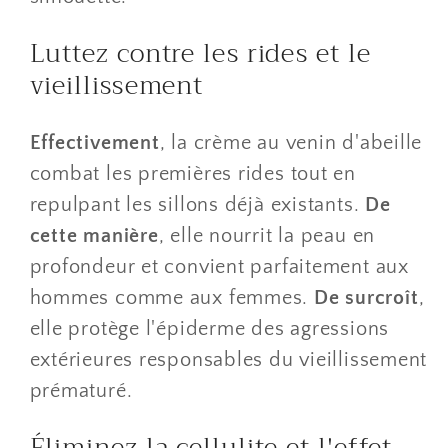
​Luttez contre les rides et le
vieillissement
Effectivement
, la crème au venin d'abeille
combat les premières rides tout en
repulpant les sillons déjà existants.
De
cette manière
, elle nourrit la peau en
profondeur et convient parfaitement aux
hommes comme aux femmes.
De surcroît
,
elle protège l'épiderme des agressions
extérieures responsables du vieillissement
prématuré.
​Éliminez la cellulite et l'effet