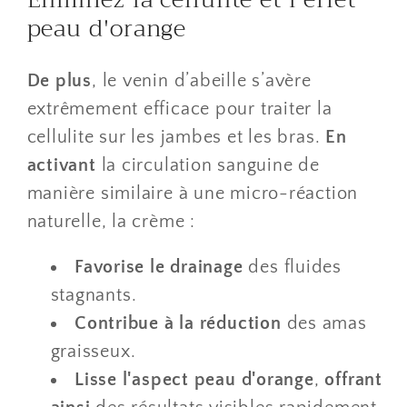
peau d'orange
De plus
, le venin d’abeille s’avère
extrêmement efficace pour traiter la
cellulite sur les jambes et les bras.
En
activant
la circulation sanguine de
manière similaire à une micro-réaction
naturelle, la crème :
Favorise le drainage
des fluides
stagnants.
Contribue à la réduction
des amas
graisseux.
Lisse l'aspect peau d'orange
,
offrant