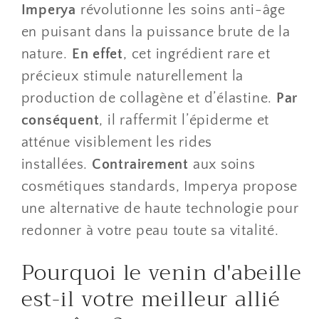
Imperya
révolutionne les soins anti-âge
en puisant dans la puissance brute de la
nature.
En effet
, cet ingrédient rare et
précieux stimule naturellement la
production de collagène et d’élastine.
Par
conséquent
, il raffermit l’épiderme et
atténue visiblement les rides
installées.
Contrairement
aux soins
cosmétiques standards, Imperya propose
une alternative de haute technologie pour
redonner à votre peau toute sa vitalité.
​Pourquoi le venin d'abeille
est-il votre meilleur allié