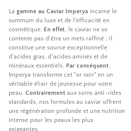
​La
gamme au Caviar Imperya
incarne le
summum du luxe et de l'efficacité en
cosmétique.
En effet
, le caviar ne se
contente pas d'être un mets raffiné ; il
constitue une source exceptionnelle
d'acides gras, d'acides aminés et de
minéraux essentiels.
Par conséquent
,
Imperya transforme cet "or noir" en un
véritable élixir de jeunesse pour votre
peau.
Contrairement
aux soins anti-rides
standards, nos formules au caviar offrent
une régénération profonde et une nutrition
intense pour les peaux les plus
exigeantes.