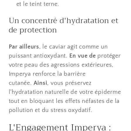
et le teint terne.
​Un concentré d'hydratation et
de protection
Par ailleurs
, le caviar agit comme un
puissant antioxydant.
En vue de
protéger
votre peau des agressions extérieures,
Imperya renforce la barrière
cutanée.
Ainsi
, vous préservez
l'hydratation naturelle de votre épiderme
tout en bloquant les effets néfastes de la
pollution et du stress oxydatif.
​L'Engagement Imperya :