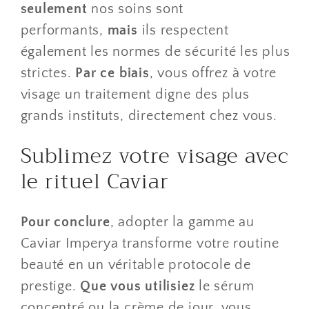
seulement
nos soins sont
performants,
mais
ils respectent
également les normes de sécurité les plus
strictes.
Par ce biais
, vous offrez à votre
visage un traitement digne des plus
grands instituts, directement chez vous.
​Sublimez votre visage avec
le rituel Caviar
Pour conclure
, adopter la gamme au
Caviar Imperya transforme votre routine
beauté en un véritable protocole de
prestige.
Que vous utilisiez
le sérum
concentré ou la crème de jour, vous