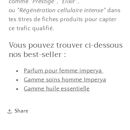
comme
"Prestige"
,
"Élixir"
,
ou
"Régénération cellulaire intense"
dans
tes titres de fiches produits pour capter
ce trafic qualifié.
Vous pouvez trouver ci-dessous
nos best-seller :
Parfum pour femme imperya
Gamme soins homme Imperya
Gamme huile essentielle
Share