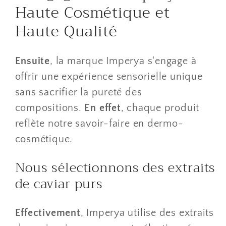
Haute Cosmétique et
Haute Qualité
Ensuite
, la marque Imperya s'engage à
offrir une expérience sensorielle unique
sans sacrifier la pureté des
compositions.
En effet
, chaque produit
reflète notre savoir-faire en dermo-
cosmétique.
​Nous sélectionnons des extraits
de caviar purs
Effectivement
, Imperya utilise des extraits