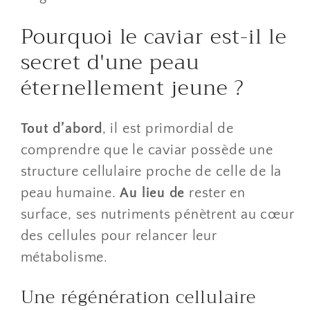
​Pourquoi le caviar est-il le
secret d'une peau
éternellement jeune ?
Tout d’abord
, il est primordial de
comprendre que le caviar possède une
structure cellulaire proche de celle de la
peau humaine.
Au lieu de
rester en
surface, ses nutriments pénètrent au cœur
des cellules pour relancer leur
métabolisme.
​Une régénération cellulaire