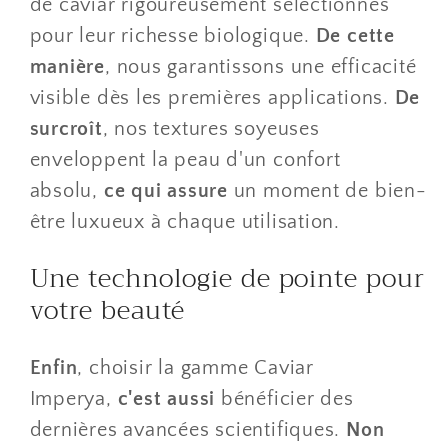
de caviar rigoureusement sélectionnés
pour leur richesse biologique.
De cette
manière
, nous garantissons une efficacité
visible dès les premières applications.
De
surcroît
, nos textures soyeuses
enveloppent la peau d'un confort
absolu,
ce qui assure
un moment de bien-
être luxueux à chaque utilisation.
​Une technologie de pointe pour
votre beauté
Enfin
, choisir la gamme Caviar
Imperya,
c'est aussi
bénéficier des
dernières avancées scientifiques.
Non