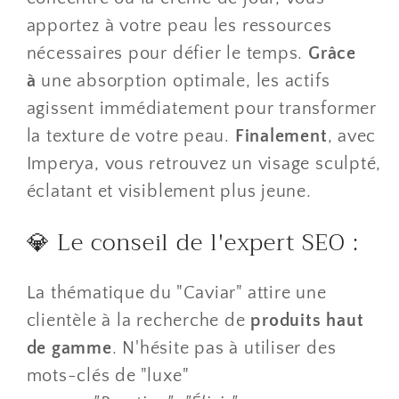
apportez à votre peau les ressources
nécessaires pour défier le temps.
Grâce
à
une absorption optimale, les actifs
agissent immédiatement pour transformer
la texture de votre peau.
Finalement
, avec
Imperya, vous retrouvez un visage sculpté,
éclatant et visiblement plus jeune.
​💎 Le conseil de l'expert SEO :
​La thématique du "Caviar" attire une
clientèle à la recherche de
produits haut
de gamme
. N'hésite pas à utiliser des
mots-clés de "luxe"