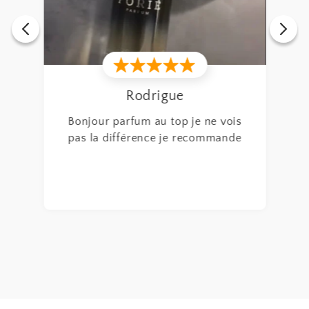
Rodrigue
Bonjour parfum au top je ne vois
pas la différence je recommande
fum