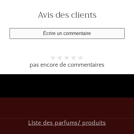
Avis des clients
Écrire un commentaire
pas encore de commentaires
LIste des parfums/ produits