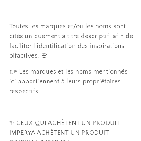
Toutes les marques et/ou les noms sont
cités uniquement à titre descriptif, afin de
faciliter l’identification des inspirations
olfactives. 🌸
👉 Les marques et les noms mentionnés
ici appartiennent à leurs propriétaires
respectifs.
✨ CEUX QUI ACHÈTENT UN PRODUIT
IMPERYA ACHÈTENT UN PRODUIT