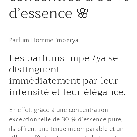
d’essence 🌸
Parfum Homme imperya
Les parfums ImpeRya se
distinguent
immédiatement par leur
intensité et leur élégance.
En effet, grâce à une concentration
exceptionnelle de 30 % d’essence pure,
ils offrent une tenue incomparable et un