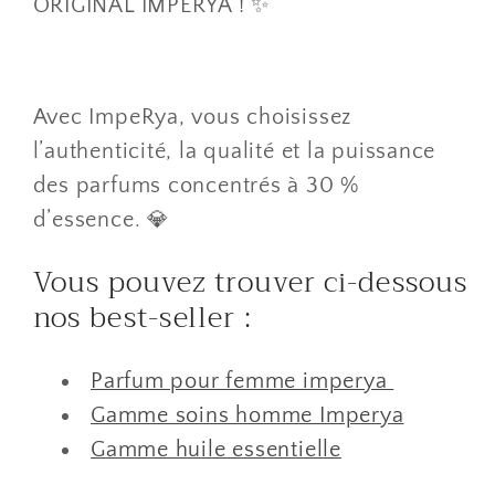
ORIGINAL IMPERYA ! ✨
Avec ImpeRya, vous choisissez
l’authenticité, la qualité et la puissance
des parfums concentrés à 30 %
d’essence. 💎
Vous pouvez trouver ci-dessous
nos best-seller :
Parfum pour femme imperya
Gamme soins homme Imperya
Gamme huile essentielle