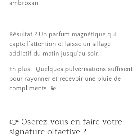
ambroxan
Résultat ? Un parfum magnétique qui
capte l’attention et laisse un sillage
addictif du matin jusqu’au soir.
En plus, Quelques pulvérisations suffisent
pour rayonner et recevoir une pluie de
compliments. 💫
👉 Oserez-vous en faire votre
signature olfactive ?