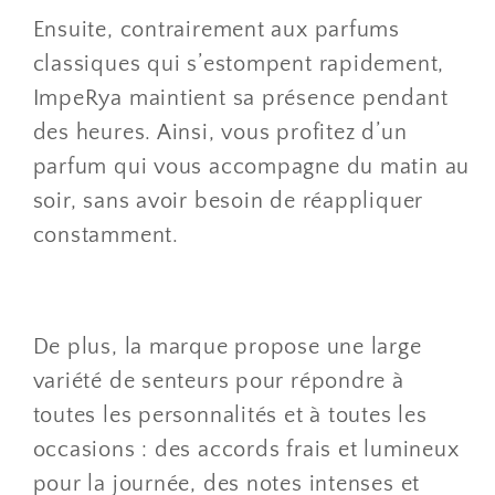
Ensuite, contrairement aux parfums
classiques qui s’estompent rapidement,
ImpeRya maintient sa présence pendant
des heures. Ainsi, vous profitez d’un
parfum qui vous accompagne du matin au
soir, sans avoir besoin de réappliquer
constamment.
De plus, la marque propose une large
variété de senteurs pour répondre à
toutes les personnalités et à toutes les
occasions : des accords frais et lumineux
pour la journée, des notes intenses et