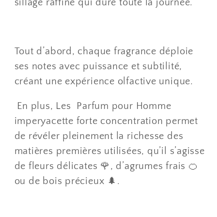
sillage raffiné qui dure toute la journée.
Tout d’abord, chaque fragrance déploie
ses notes avec puissance et subtilité,
créant une expérience olfactive unique.
En plus, Les Parfum pour Homme
imperyacette forte concentration permet
de révéler pleinement la richesse des
matières premières utilisées, qu’il s’agisse
de fleurs délicates 🌹, d’agrumes frais 🍊
ou de bois précieux 🌲.