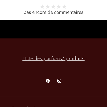
pas encore de commentaires
LIste des parfums/ produits
Facebook
Instagram