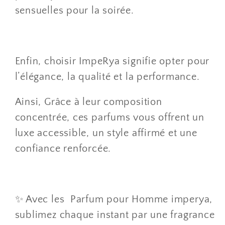
sensuelles pour la soirée.
Enfin, choisir ImpeRya signifie opter pour
l’élégance, la qualité et la performance.
Ainsi, Grâce à leur composition
concentrée, ces parfums vous offrent un
luxe accessible, un style affirmé et une
confiance renforcée.
✨ Avec les Parfum pour Homme imperya,
sublimez chaque instant par une fragrance