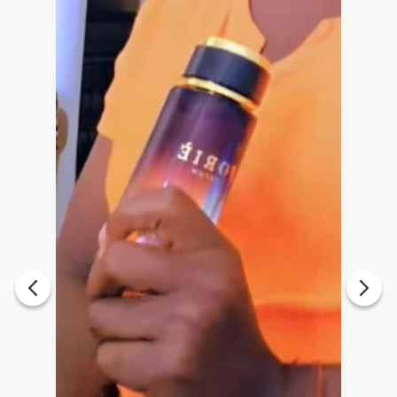
Rodrigue