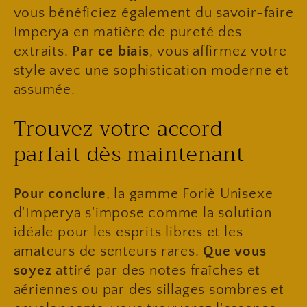
vous bénéficiez également du savoir-faire
Imperya en matière de pureté des
extraits.
Par ce biais
, vous affirmez votre
style avec une sophistication moderne et
assumée.
​Trouvez votre accord
parfait dès maintenant
Pour conclure
, la gamme Foriè Unisexe
d'Imperya s'impose comme la solution
idéale pour les esprits libres et les
amateurs de senteurs rares.
Que vous
soyez
attiré par des notes fraîches et
aériennes ou par des sillages sombres et