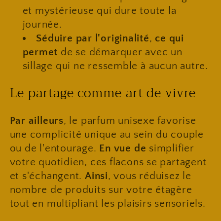
et mystérieuse qui dure toute la
journée.
Séduire par l'originalité
,
ce qui
permet
de se démarquer avec un
sillage qui ne ressemble à aucun autre.
​Le partage comme art de vivre
Par ailleurs
, le parfum unisexe favorise
une complicité unique au sein du couple
ou de l'entourage.
En vue de
simplifier
votre quotidien, ces flacons se partagent
et s'échangent.
Ainsi
, vous réduisez le
nombre de produits sur votre étagère
tout en multipliant les plaisirs sensoriels.