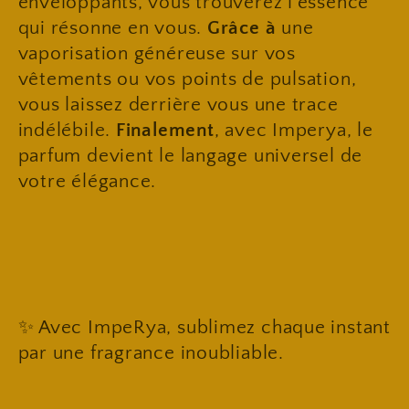
enveloppants, vous trouverez l'essence
qui résonne en vous.
Grâce à
une
vaporisation généreuse sur vos
vêtements ou vos points de pulsation,
vous laissez derrière vous une trace
indélébile.
Finalement
, avec Imperya, le
parfum devient le langage universel de
votre élégance.
✨ Avec ImpeRya, sublimez chaque instant
par une fragrance inoubliable.