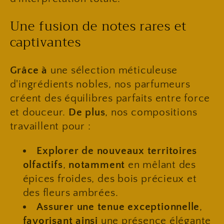
​Une fusion de notes rares et
captivantes
Grâce à
une sélection méticuleuse
d'ingrédients nobles, nos parfumeurs
créent des équilibres parfaits entre force
et douceur.
De plus
, nos compositions
travaillent pour :
Explorer de nouveaux territoires
olfactifs
,
notamment
en mêlant des
épices froides, des bois précieux et
des fleurs ambrées.
Assurer une tenue exceptionnelle
,
favorisant ainsi
une présence élégante