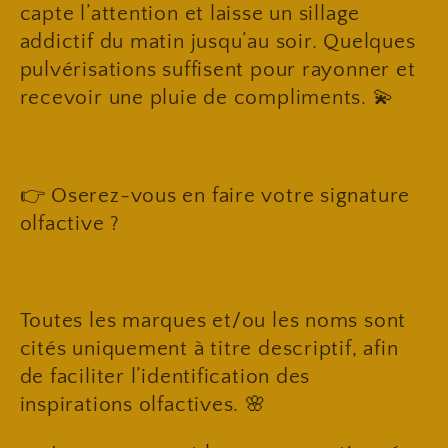
capte l’attention et laisse un sillage
addictif du matin jusqu’au soir. Quelques
pulvérisations suffisent pour rayonner et
recevoir une pluie de compliments. 💫
👉 Oserez-vous en faire votre signature
olfactive ?
Toutes les marques et/ou les noms sont
cités uniquement à titre descriptif, afin
de faciliter l’identification des
inspirations olfactives. 🌸