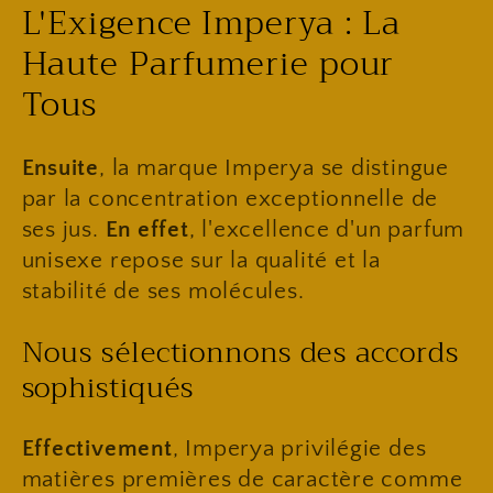
​L'Exigence Imperya : La
Haute Parfumerie pour
Tous
Ensuite
, la marque Imperya se distingue
par la concentration exceptionnelle de
ses jus.
En effet
, l'excellence d'un parfum
unisexe repose sur la qualité et la
stabilité de ses molécules.
​Nous sélectionnons des accords
sophistiqués
Effectivement
, Imperya privilégie des
matières premières de caractère comme