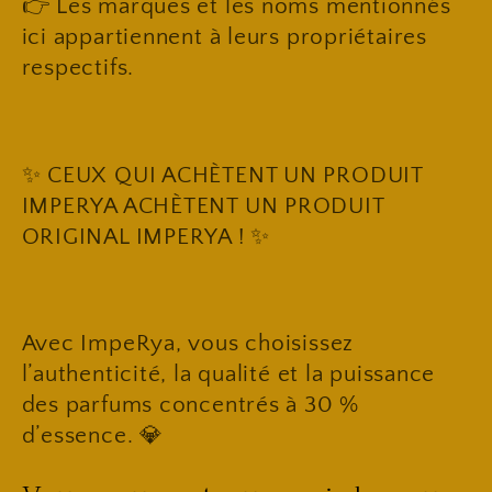
👉 Les marques et les noms mentionnés
ici appartiennent à leurs propriétaires
respectifs.
✨ CEUX QUI ACHÈTENT UN PRODUIT
IMPERYA ACHÈTENT UN PRODUIT
ORIGINAL IMPERYA ! ✨
Avec ImpeRya, vous choisissez
l’authenticité, la qualité et la puissance
des parfums concentrés à 30 %
d’essence. 💎