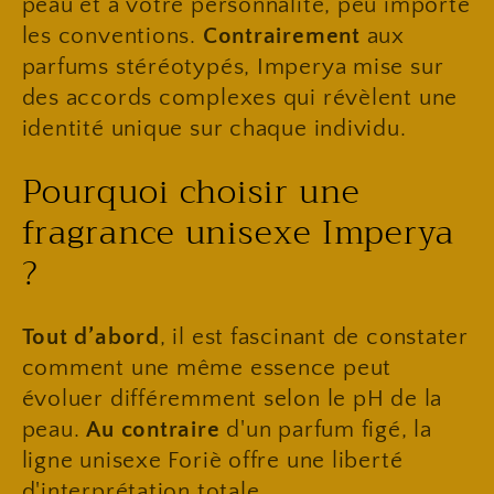
peau et à votre personnalité, peu importe
les conventions.
Contrairement
aux
parfums stéréotypés, Imperya mise sur
des accords complexes qui révèlent une
identité unique sur chaque individu.
​Pourquoi choisir une
fragrance unisexe Imperya
?
Tout d’abord
, il est fascinant de constater
comment une même essence peut
évoluer différemment selon le pH de la
peau.
Au contraire
d'un parfum figé, la
ligne unisexe Foriè offre une liberté
d'interprétation totale.