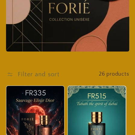
Filter and sort
26 products